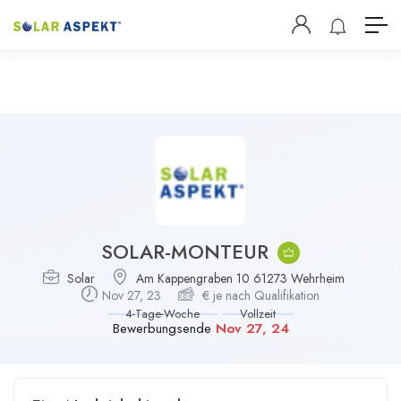
SOLAR-MONTEUR
Solar
Am Kappengraben 10 61273 Wehrheim
Nov 27, 23
€
je nach Qualifikation
4-Tage-Woche
Vollzeit
Bewerbungsende
Nov 27, 24