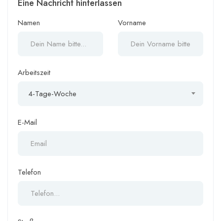
Eine Nachricht hinterlassen
Namen
Vorname
Arbeitszeit
4-Tage-Woche
E-Mail
Telefon