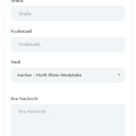
Straße
Postleitzahl
Stadt
Aachen - North Rhine-Westphalia
Ihre Nachricht