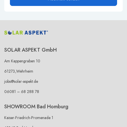
SOLAR ASPEKT GmbH
Am Kappengraben 10
61273,Wehrheim
jobs@solar-aspekt.de
06081 – 68 288 78
SHOWROOM Bad Homburg
Kaiser-Friedrich-Promenade 1