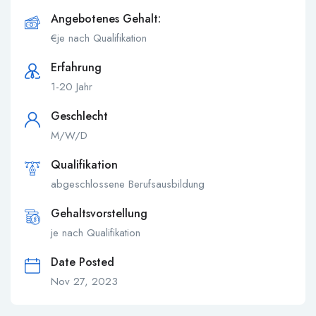
Angebotenes Gehalt:
€
je nach Qualifikation
Erfahrung
1-20 Jahr
Geschlecht
M/W/D
Qualifikation
abgeschlossene Berufsausbildung
Gehaltsvorstellung
je nach Qualifikation
Date Posted
Nov 27, 2023