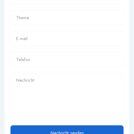
Nachricht senden