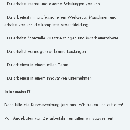
• Du erhältst interne und externe Schulungen von uns
• Du arbeitest mit professionellem Werkzeug, Maschinen und
erhältst von uns die komplette Arbeitskleidung
• Du erhältst finanzielle Zusatzleistungen und Mitarbeiterrabatte
• Du erhältst Vermögenswirksame Leistungen
• Du arbeitest in einem tollen Team
• Du arbeitest in einem innovativen Unternehmen
Interessiert?
Dann fülle die Kurzbewerbung jetzt aus. Wir freuen uns auf dich!
Von Angeboten von Zeitarbeitsfirmen bitten wir abzusehen!