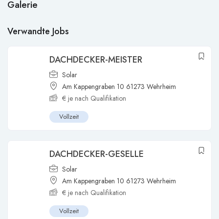
Galerie
Verwandte Jobs
DACHDECKER-MEISTER
Solar
Am Kappengraben 10 61273 Wehrheim
€
je nach Qualifikation
Vollzeit
DACHDECKER-GESELLE
Solar
Am Kappengraben 10 61273 Wehrheim
€
je nach Qualifikation
Vollzeit