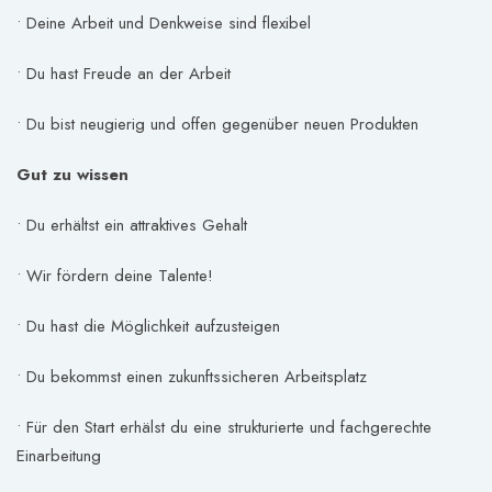
• Deine Arbeit und Denkweise sind flexibel
• Du hast Freude an der Arbeit
• Du bist neugierig und offen gegenüber neuen Produkten
Gut zu wissen
• Du erhältst ein attraktives Gehalt
• Wir fördern deine Talente!
• Du hast die Möglichkeit aufzusteigen
• Du bekommst einen zukunftssicheren Arbeitsplatz
• Für den Start erhälst du eine strukturierte und fachgerechte
Einarbeitung