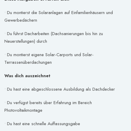
• Du montierst die Solaranlagen auf Einfamilienhäusern und
Gewerbedächern
• Du führst Dacharbeiten (Dachsanierungen bis hin zu
Neuerstellungen) durch
• Du montierst eigene Solar-Carports und Solar-
Terrassenüberdachungen
Was dich auszeichnet
• Du hast eine abgeschlossene Ausbildung als Dachdecker
• Du verfügst bereits über Erfahrung im Bereich
Photovoltaikmontage
• Du hast eine schnelle Auffassungsgabe