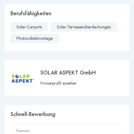
Berufsfähigkeiten
Solar-Carports
Solar-Terrassenüberdachungen
Photovoltaikmontage
SOLAR ASPEKT GmbH
Firmenprofil ansehen
Schnell-Bewerbung