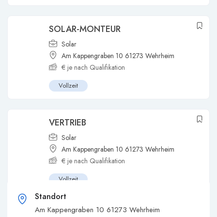
SOLAR-MONTEUR
Solar
Am Kappengraben 10 61273 Wehrheim
€
je nach Qualifikation
Vollzeit
VERTRIEB
Solar
Am Kappengraben 10 61273 Wehrheim
€
je nach Qualifikation
Vollzeit
Standort
Am Kappengraben 10 61273 Wehrheim